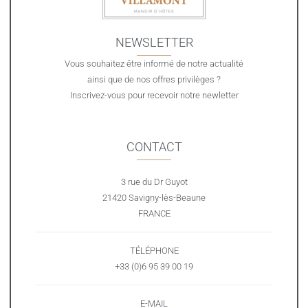
NEWSLETTER
Vous souhaitez être informé de notre actualité
ainsi que de nos offres privilèges ?
Inscrivez-vous pour recevoir notre newletter
CONTACT
3 rue du Dr Guyot
21420 Savigny-lès-Beaune
FRANCE
TÉLÉPHONE
+33 (0)6 95 39 00 19
E-MAIL