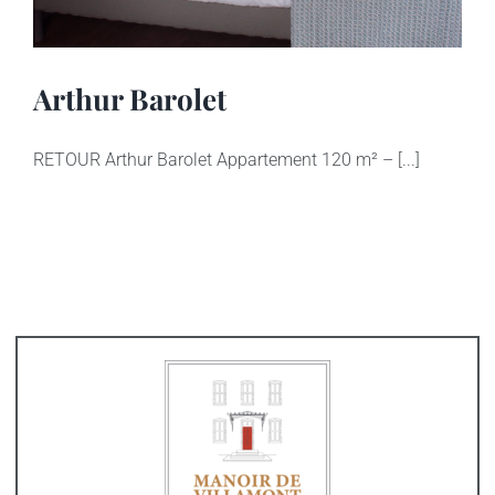
Arthur Barolet
RETOUR Arthur Barolet Appartement 120 m² – [...]