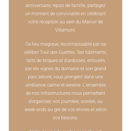
anniversaire, repas de famille, partagez
un moment de convivialité en célébrant
votre réception au sein du Manoir de
Villamont.
Ce lieu magique, reconnaissable par sa
célèbre Tour des Guettes. Ses bâtiments,
faits de briques et d’ardoises, entourés
par les vignes du domaine et son grand
parc arboré, vous plongent dans une
ambiance calme et sereine. L’ensemble
de nos infrastructures nous permettent
d’organiser, vos journées, soirées, ou
week-ends au gré de vos envies et selon
vos besoins.