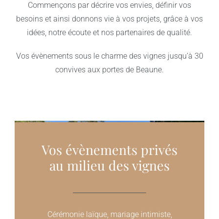
Commençons par décrire vos envies, définir vos
besoins et ainsi donnons vie à vos projets, grâce à vos
idées, notre écoute et nos partenaires de qualité.
Vos évènements sous le charme des vignes jusqu’à 30
convives aux portes de Beaune.
Vos évènements privés
au milieu des vignes
Cérémonie laïque, mariage intimiste,