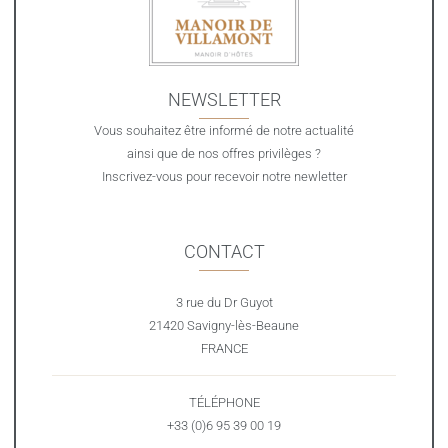
NEWSLETTER
Vous souhaitez être informé de notre actualité
ainsi que de nos offres privilèges ?
Inscrivez-vous pour recevoir notre newletter
CONTACT
3 rue du Dr Guyot
21420 Savigny-lès-Beaune
FRANCE
TÉLÉPHONE
+33 (0)6 95 39 00 19