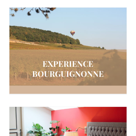
EXPERIENCE
BOURGUIGNONNE