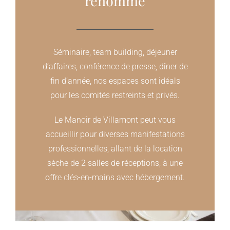
renommé
Séminaire, team building, déjeuner
d’affaires, conférence de presse, dîner de
fin d’année, nos espaces sont idéals
pour les comités restreints et privés.
Le Manoir de Villamont peut vous
accueillir pour diverses manifestations
professionnelles, allant de la location
sèche de 2 salles de réceptions, à une
offre clés-en-mains avec hébergement.