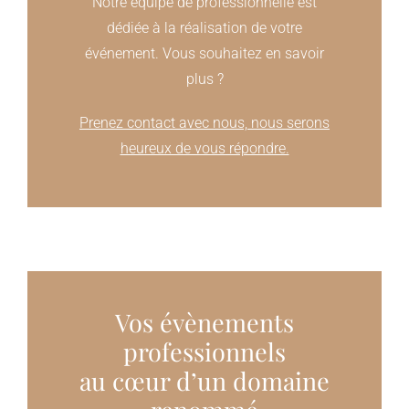
Notre équipe de professionnelle est
dédiée à la réalisation de votre
événement. Vous souhaitez en savoir
plus ?
Prenez contact avec nous, nous serons
heureux de vous répondre.
Vos évènements
professionnels
au cœur d’un domaine