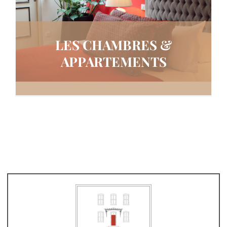
LES CHAMBRES &
APPARTEMENTS