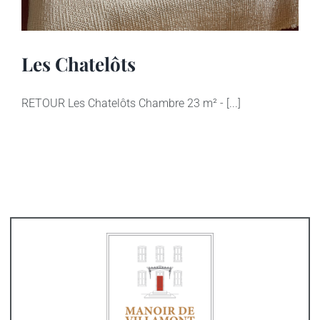
Les Chatelôts
RETOUR Les Chatelôts Chambre 23 m² - [...]