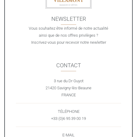
NEWSLETTER
Vous souhaitez être informé de notre actualité
ainsi que de nos offres privilèges ?
Inscrivez-vous pour recevoir notre newletter
CONTACT
3 rue du Dr Guyot
21420 Savigny-lès-Beaune
FRANCE
TÉLÉPHONE
+33 (0)6 95 39 00 19
E-MAIL