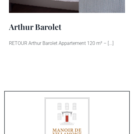
Arthur Barolet
RETOUR Arthur Barolet Appartement 120 m² – [...]