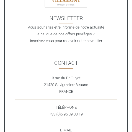
NEWSLETTER
Vous souhaitez être informé de notre actualité
ainsi que de nos offres privilèges ?
Inscrivez-vous pour recevoir notre newletter
CONTACT
3 rue du Dr Guyot
21420 Savigny-lès-Beaune
FRANCE
TÉLÉPHONE
+33 (0)6 95 39 00 19
E-MAIL